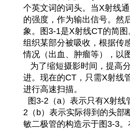
个英文词的词头。当X射线通
的强度，作为输出信号。然
象。图3-1是X射线CT的简
组织某部分被吸收，根据传
情况（出血、肿瘤等），以
为了缩短摄影时间，提高分
进。现在的CT，只需X射线
进行高速扫描。
图3-2（a）表示只有X射线
2（b）表示实际得到的头部
敏二极管的构造示于图3-3。