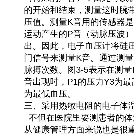
的开始和结束，测量这时腕
压值。测量K音用的传感器
运动产生的P音（动脉压波）
出。因此，电子血压计将硅
门信号来测量K音。通过测量
脉搏次数。图3-5表示在测
音出现时，P1的压力Y3为最
为最低血压。
三、采用热敏电阻的电子体
不但在医院里要测患者的体
从健康管理方面来说也是很