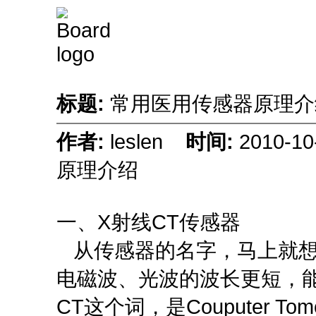
标题:
常用医用传感器原理
作者:
leslen
时间:
2010-1
原理介绍
一、X射线CT传感器
从传感器的名字，马上就想到
电磁波、光波的波长更短，
CT这个词，是Couputer T