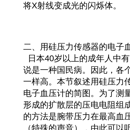
将X射线变成光的闪烁体。
二、用硅压力传感器的电子
日本40岁以上的成年人中
说是一种国民病。因此，各
一样高。本节叙述用硅压力传
电子血压计的简图。为了测
形成的扩散层的压电电阻组
的方法是腕带压力在最高血
（特殊的声音），由此可以