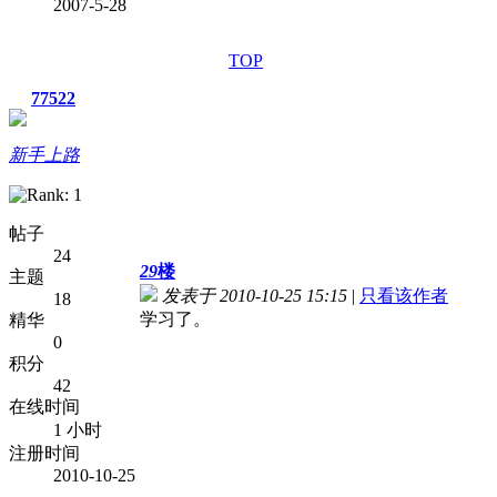
2007-5-28
TOP
77522
新手上路
帖子
24
29
楼
主题
发表于 2010-10-25 15:15
|
只看该作者
18
学习了。
精华
0
积分
42
在线时间
1 小时
注册时间
2010-10-25