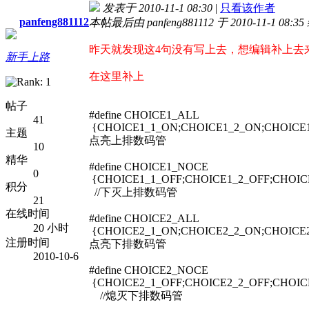
发表于 2010-11-1 08:30
|
只看该作者
panfeng881112
本帖最后由 panfeng881112 于 2010-11-1 08:3
昨天就发现这4句没有写上去，想编辑补上去来
新手上路
在这里补上
帖子
#define CHOICE1_ALL
41
{CHOICE1_1_ON;CHOICE1_2_ON;CHOICE
主题
点亮上排数码管
10
精华
#define CHOICE1_NOCE
0
{CHOICE1_1_OFF;CHOICE1_2_OFF;CHOIC
积分
//下灭上排数码管
21
在线时间
#define CHOICE2_ALL
20 小时
{CHOICE2_1_ON;CHOICE2_2_ON;CHOICE
注册时间
点亮下排数码管
2010-10-6
#define CHOICE2_NOCE
{CHOICE2_1_OFF;CHOICE2_2_OFF;CHOIC
//熄灭下排数码管