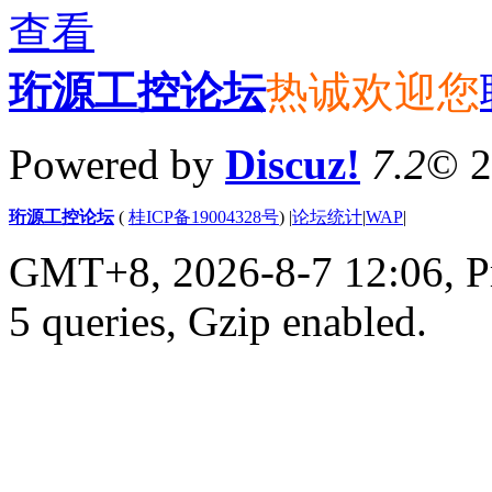
查看
珩源工控论坛
热诚欢迎您
Powered by
Discuz!
7.2
© 
珩源工控论坛
(
桂ICP备19004328号
)
|
论坛统计
|
WAP
|
GMT+8, 2026-8-7 12:06,
P
5 queries, Gzip enabled
.