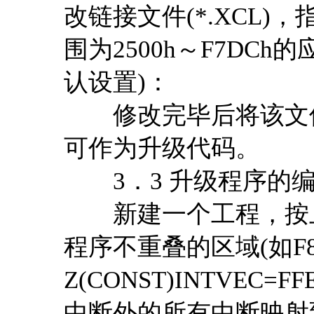
改链接文件(*.XCL
围为2500h～F7DC
认设置)：
修改完毕后将该文件
可作为升级代码。
3．3 升级程序的
新建一个工程，按上
程序不重叠的区域(如F8
Z(CONST)INTVEC
中断外的所有中断映射