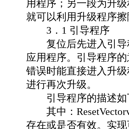
用程序；另一段为升级
就可以利用升级程序擦
3．1 引导程序
复位后先进入引导程
应用程序。引导程序的
错误时能直接进入升级
进行再次升级。
引导程序的描述如
其中：ResetVecto
存在或是否有效。实现可以检