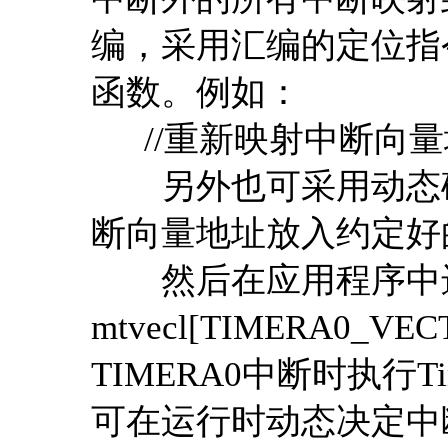
编，采用汇编的定位指
函数。例如：
//重新映射中断向量
另外也可采用动态确
断向量地址放入约定好
然后在应用程序中进
mtvecl[TIMERA0_VE
TIMERA0中断时执行T
可在运行时动态决定中