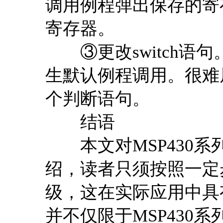
调用例程弹出保存的寄
寄存器。
③更改switch语句。
生默认例程调用。很难屏
个判断语句。
结语
本文对MSP430系
绍，读者只须按照一定
级，这在实际应用中具
并不仅限于MSP430