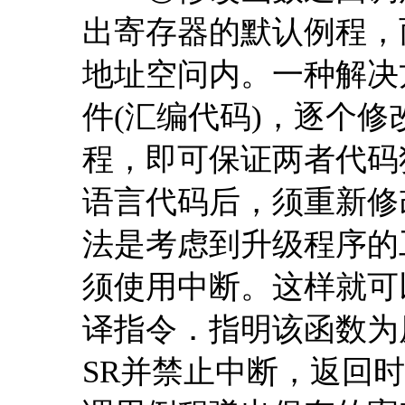
出寄存器的默认例程，
地址空问内。一种解决
件(汇编代码)，逐个
程，即可保证两者代码
语言代码后，须重新修
法是考虑到升级程序的
须使用中断。这样就可以
译指令．指明该函数为
SR并禁止中断，返回时