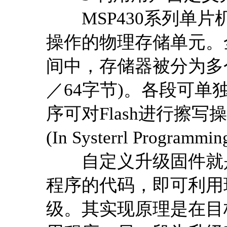
MSP430系列单片机
操作的物理存储单元。
间中，存储器被分为多个
／64字节)。各段可
序可对Flash进行擦
(In Systerrl Programmi
自定义升级固件就是
程序的代码，即可利用
级。其实现原理是在目