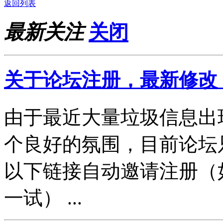
返回列表
最新关注
关闭
关于论坛注册，最新修改
由于最近大量垃圾信息出
个良好的氛围，目前论坛
以下链接自动邀请注册（
一试） ...