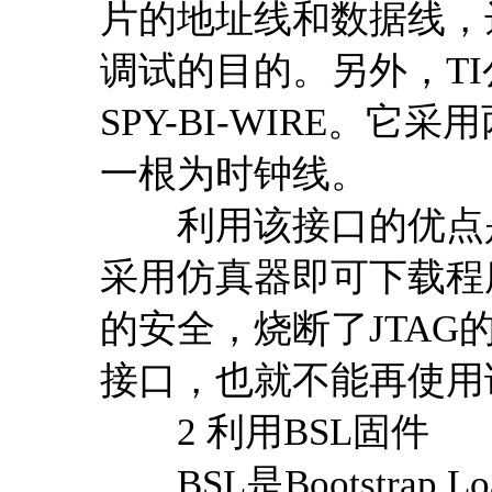
片的地址线和数据线，达
调试的目的。另外，T
SPY-BI-WIRE。
一根为时钟线。
利用该接口的优点是
采用仿真器即可下载程
的安全，烧断了JTA
接口，也就不能再使用
2 利用BSL固件
BSL是Bootstrap