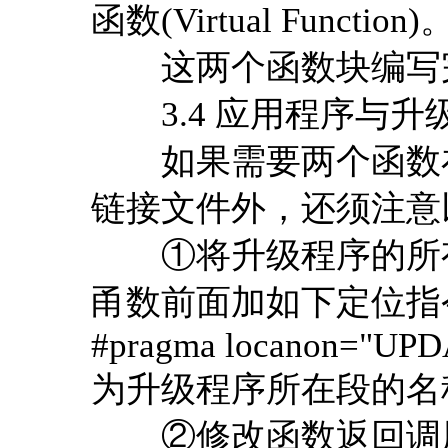
函数(Virtual Function)
这两个函数块编写完
3.4 应用程序与升
如果需要两个函数在
链接文件外，还须注意
①将升级程序的所有
甬数前面加如下定位指
#pragma locanon=
为升级程序所在段的名
②修改函数返回调用