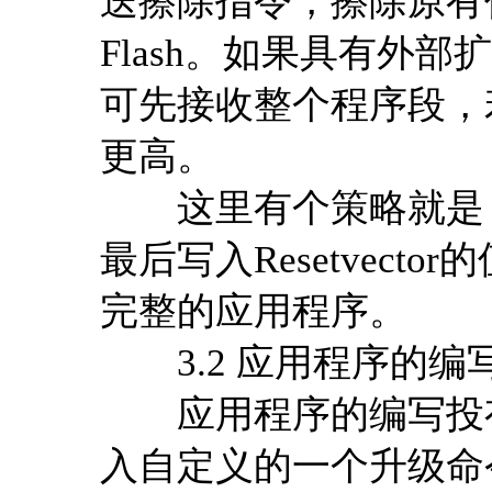
送擦除指令，擦除原有
Flash。如果具有外
可先接收整个程序段，
更高。
这里有个策略就是，最先
最后写入Resetvec
完整的应用程序。
3.2 应用程序的编
应用程序的编写投有
入自定义的一个升级命