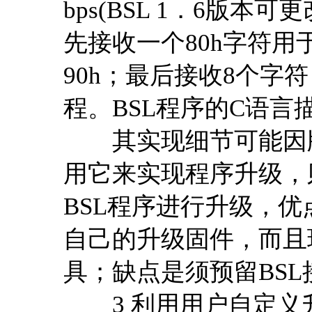
bps(BSL 1．6版本可更
先接收一个80h字符
90h；最后接收8个
程。BSL程序的C语言
其实现细节可能因版
用它来实现程序升级，则
BSL程序进行升级，
自己的升级固件，而且
具；缺点是须预留BS
3 利用用户自定义